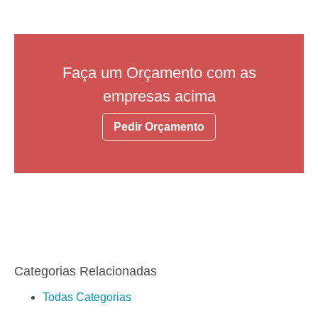
Faça um Orçamento com as
empresas acima
Pedir Orçamento
Categorias Relacionadas
Todas Categorias