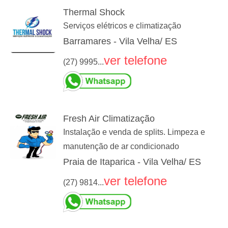
Thermal Shock
Serviços elétricos e climatização
Barramares - Vila Velha/ ES
ver telefone
(27) 9995...
Fresh Air Climatização
Instalação e venda de splits. Limpeza e
manutenção de ar condicionado
Praia de Itaparica - Vila Velha/ ES
ver telefone
(27) 9814...