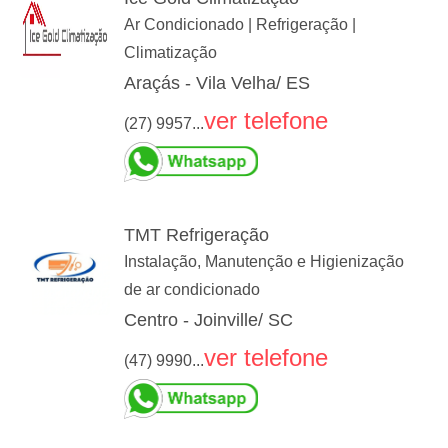
Ar Condicionado | Refrigeração |
Climatização
Araçás - Vila Velha/ ES
ver telefone
(27) 9957...
TMT Refrigeração
Instalação, Manutenção e Higienização
de ar condicionado
Centro - Joinville/ SC
ver telefone
(47) 9990...