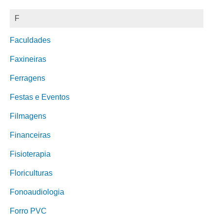
F
Faculdades
Faxineiras
Ferragens
Festas e Eventos
Filmagens
Financeiras
Fisioterapia
Floriculturas
Fonoaudiologia
Forro PVC