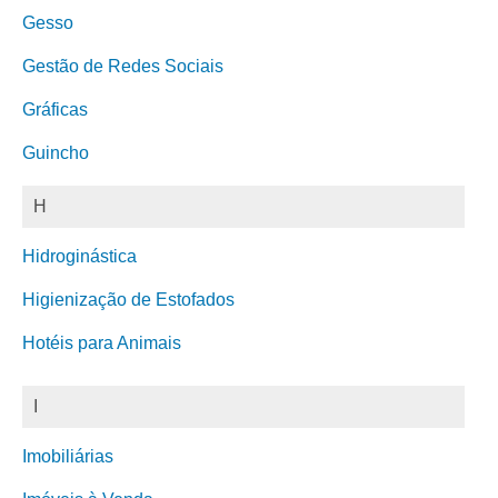
Gesso
Gestão de Redes Sociais
Gráficas
Guincho
H
Hidroginástica
Higienização de Estofados
Hotéis para Animais
I
Imobiliárias