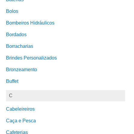
Bolos
Bombeiros Hidráulicos
Bordados
Borracharias
Brindes Personalizados
Bronzeamento
Buffet
C
Cabeleireiros
Caça e Pesca
Cafeterias