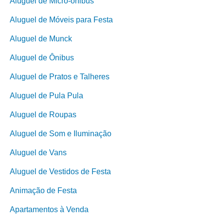
Aluguel de Micro-ônibus
Aluguel de Móveis para Festa
Aluguel de Munck
Aluguel de Ônibus
Aluguel de Pratos e Talheres
Aluguel de Pula Pula
Aluguel de Roupas
Aluguel de Som e Iluminação
Aluguel de Vans
Aluguel de Vestidos de Festa
Animação de Festa
Apartamentos à Venda