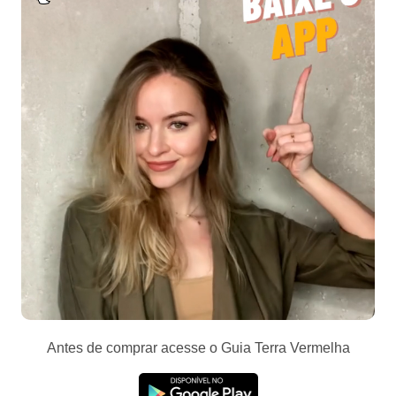
Antes de comprar acesse o Guia Terra Vermelha