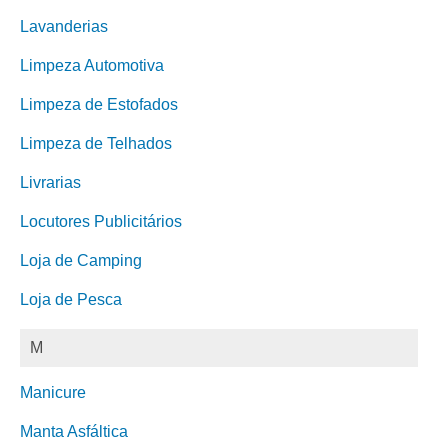
Lavanderias
Limpeza Automotiva
Limpeza de Estofados
Limpeza de Telhados
Livrarias
Locutores Publicitários
Loja de Camping
Loja de Pesca
M
Manicure
Manta Asfáltica