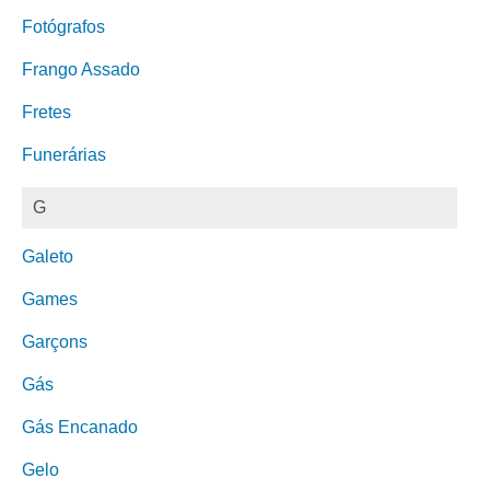
Fotógrafos
Frango Assado
Fretes
Funerárias
G
Galeto
Games
Garçons
Gás
Gás Encanado
Gelo