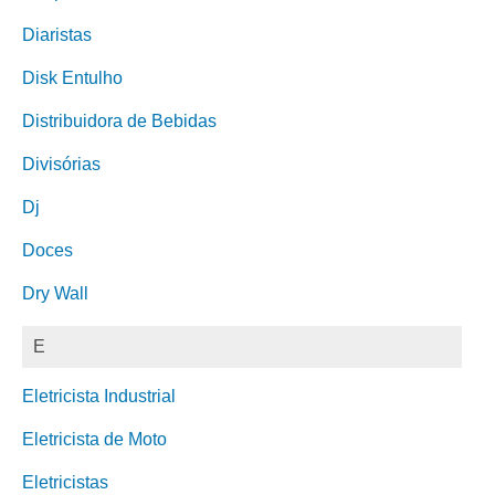
Diaristas
Disk Entulho
Distribuidora de Bebidas
Divisórias
Dj
Doces
Dry Wall
E
Eletricista Industrial
Eletricista de Moto
Eletricistas