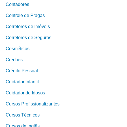
Contadores
Controle de Pragas
Corretores de Imóveis
Corretores de Seguros
Cosméticos
Creches
Crédito Pessoal
Cuidador Infantil
Cuidador de Idosos
Cursos Profissionalizantes
Cursos Técnicos
Cursos de Inglês