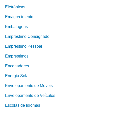
Eletrônicas
Emagrecimento
Embalagens
Empréstimo Consignado
Empréstimo Pessoal
Empréstimos
Encanadores
Energia Solar
Envelopamento de Móveis
Envelopamento de Veículos
Escolas de Idiomas