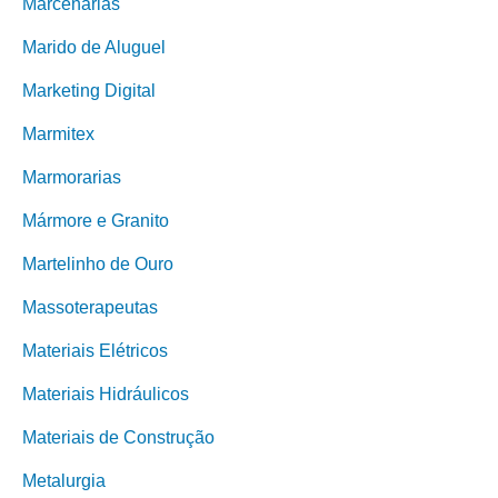
Marcenarias
Marido de Aluguel
Marketing Digital
Marmitex
Marmorarias
Mármore e Granito
Martelinho de Ouro
Massoterapeutas
Materiais Elétricos
Materiais Hidráulicos
Materiais de Construção
Metalurgia