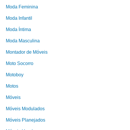
Moda Feminina
Moda Infantil
Moda Íntima
Moda Masculina
Montador de Móveis
Moto Socorro
Motoboy
Motos
Móveis
Móveis Modulados
Móveis Planejados