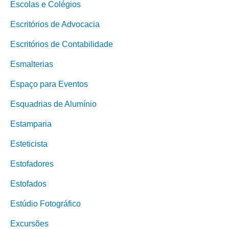
Escolas e Colégios
Escritórios de Advocacia
Escritórios de Contabilidade
Esmalterias
Espaço para Eventos
Esquadrias de Alumínio
Estamparia
Esteticista
Estofadores
Estofados
Estúdio Fotográfico
Excursões