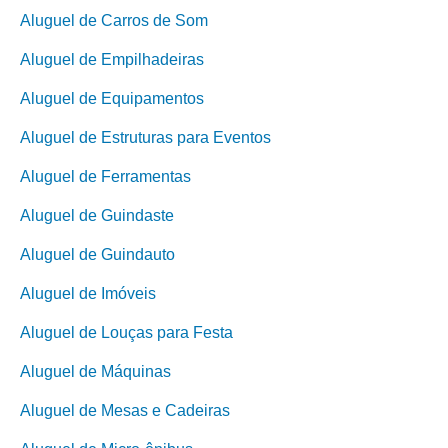
Aluguel de Carros de Som
Aluguel de Empilhadeiras
Aluguel de Equipamentos
Aluguel de Estruturas para Eventos
Aluguel de Ferramentas
Aluguel de Guindaste
Aluguel de Guindauto
Aluguel de Imóveis
Aluguel de Louças para Festa
Aluguel de Máquinas
Aluguel de Mesas e Cadeiras