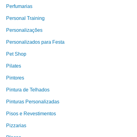
Perfumarias
Personal Training
Personalizações
Personalizados para Festa
Pet Shop
Pilates
Pintores
Pintura de Telhados
Pinturas Personalizadas
Pisos e Revestimentos
Pizzarias