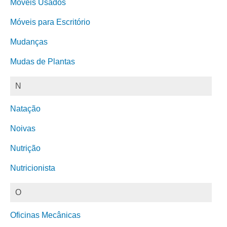
Móveis Usados
Móveis para Escritório
Mudanças
Mudas de Plantas
N
Natação
Noivas
Nutrição
Nutricionista
O
Oficinas Mecânicas