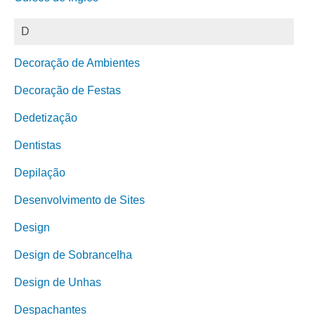
D
Decoração de Ambientes
Decoração de Festas
Dedetização
Dentistas
Depilação
Desenvolvimento de Sites
Design
Design de Sobrancelha
Design de Unhas
Despachantes