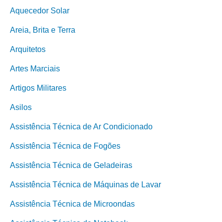
Aquecedor Solar
Areia, Brita e Terra
Arquitetos
Artes Marciais
Artigos Militares
Asilos
Assistência Técnica de Ar Condicionado
Assistência Técnica de Fogões
Assistência Técnica de Geladeiras
Assistência Técnica de Máquinas de Lavar
Assistência Técnica de Microondas