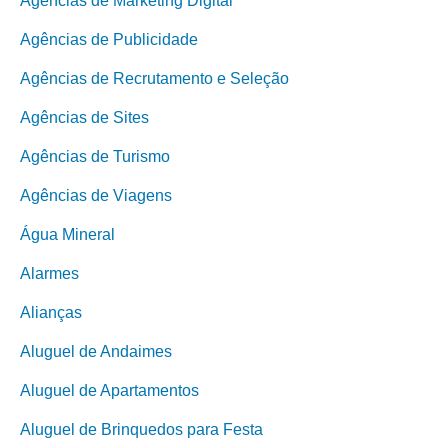
Agências de Marketing Digital
Agências de Publicidade
Agências de Recrutamento e Seleção
Agências de Sites
Agências de Turismo
Agências de Viagens
Água Mineral
Alarmes
Alianças
Aluguel de Andaimes
Aluguel de Apartamentos
Aluguel de Brinquedos para Festa