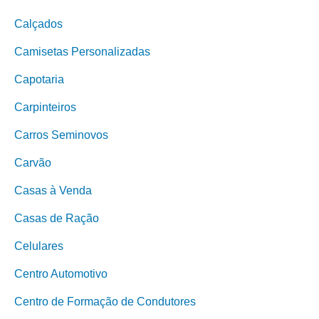
Calçados
Camisetas Personalizadas
Capotaria
Carpinteiros
Carros Seminovos
Carvão
Casas à Venda
Casas de Ração
Celulares
Centro Automotivo
Centro de Formação de Condutores