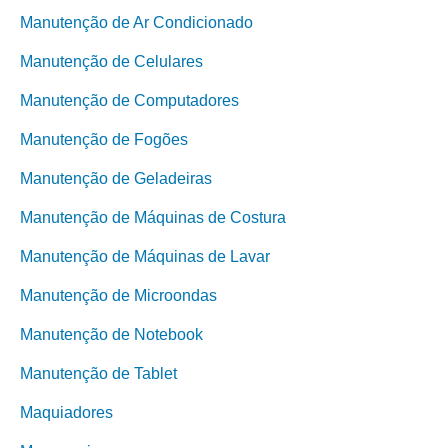
Manutenção de Ar Condicionado
Manutenção de Celulares
Manutenção de Computadores
Manutenção de Fogões
Manutenção de Geladeiras
Manutenção de Máquinas de Costura
Manutenção de Máquinas de Lavar
Manutenção de Microondas
Manutenção de Notebook
Manutenção de Tablet
Maquiadores