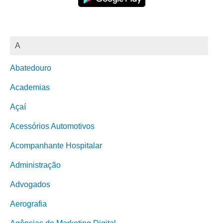
A
Abatedouro
Academias
Açaí
Acessórios Automotivos
Acompanhante Hospitalar
Administração
Advogados
Aerografia