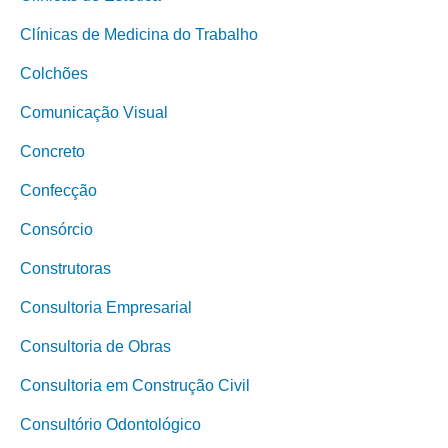
Clínicas de Medicina do Trabalho
Colchões
Comunicação Visual
Concreto
Confecção
Consórcio
Construtoras
Consultoria Empresarial
Consultoria de Obras
Consultoria em Construção Civil
Consultório Odontológico