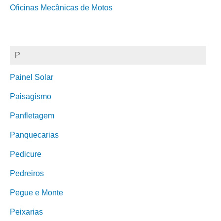
Oficinas Mecânicas de Motos
P
Painel Solar
Paisagismo
Panfletagem
Panquecarias
Pedicure
Pedreiros
Pegue e Monte
Peixarias