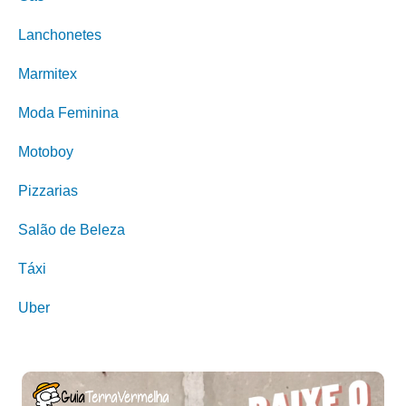
Lanchonetes
Marmitex
Moda Feminina
Motoboy
Pizzarias
Salão de Beleza
Táxi
Uber