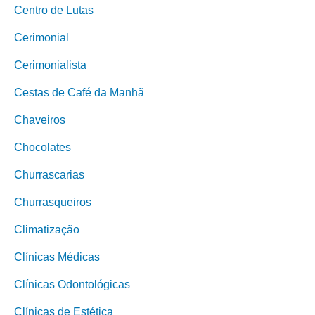
Centro de Lutas
Cerimonial
Cerimonialista
Cestas de Café da Manhã
Chaveiros
Chocolates
Churrascarias
Churrasqueiros
Climatização
Clínicas Médicas
Clínicas Odontológicas
Clínicas de Estética