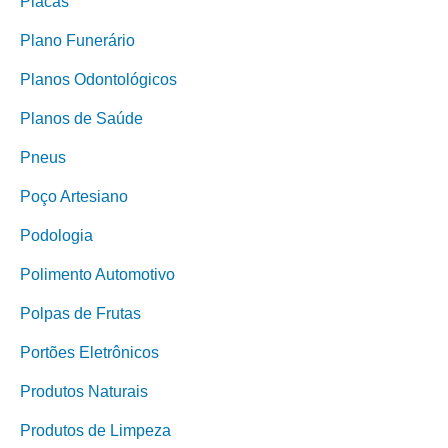
Placas
Plano Funerário
Planos Odontológicos
Planos de Saúde
Pneus
Poço Artesiano
Podologia
Polimento Automotivo
Polpas de Frutas
Portões Eletrônicos
Produtos Naturais
Produtos de Limpeza