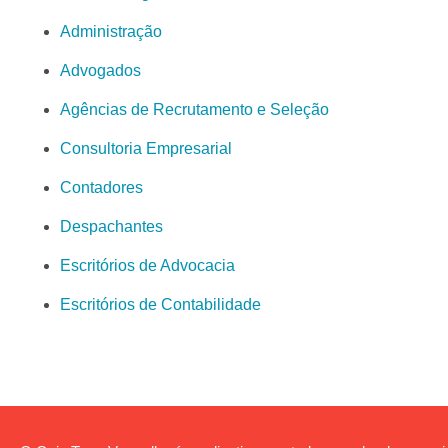
Administração
Advogados
Agências de Recrutamento e Seleção
Consultoria Empresarial
Contadores
Despachantes
Escritórios de Advocacia
Escritórios de Contabilidade