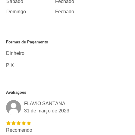
Sábado
Fechado
Domingo
Fechado
Formas de Pagamento
Dinheiro
PIX
Avaliações
FLAVIO SANTANA
31 de março de 2023
Recomendo