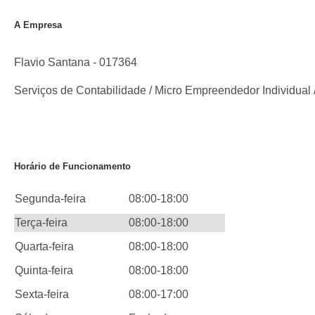
A Empresa
Flavio Santana - 017364
Serviços de Contabilidade / Micro Empreendedor Individual 
Horário de Funcionamento
Segunda-feira
08:00-18:00
Terça-feira
08:00-18:00
Quarta-feira
08:00-18:00
Quinta-feira
08:00-18:00
Sexta-feira
08:00-17:00