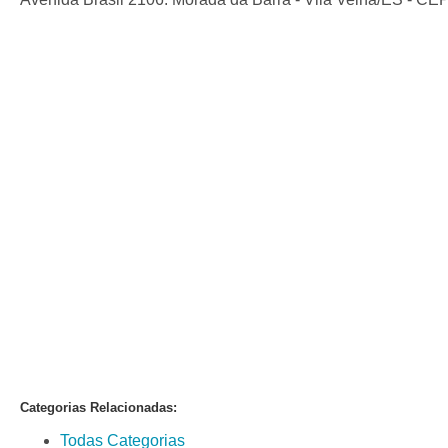
Categorias Relacionadas:
Todas Categorias