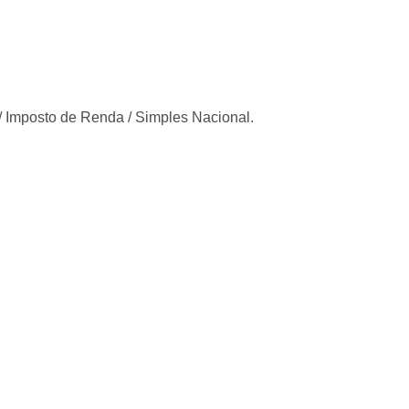
/ Imposto de Renda / Simples Nacional.