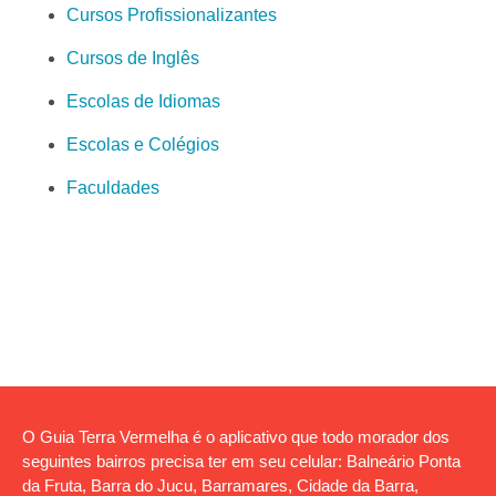
Cursos Profissionalizantes
Cursos de Inglês
Escolas de Idiomas
Escolas e Colégios
Faculdades
O Guia Terra Vermelha é o aplicativo que todo morador dos
seguintes bairros precisa ter em seu celular: Balneário Ponta
da Fruta, Barra do Jucu, Barramares, Cidade da Barra,