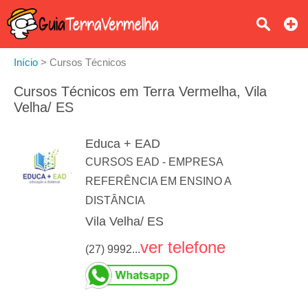
Início
>
Cursos Técnicos
Cursos Técnicos em Terra Vermelha, Vila
Velha/ ES
Educa + EAD
CURSOS EAD - EMPRESA
REFERÊNCIA EM ENSINO A
DISTÂNCIA
Vila Velha/ ES
ver telefone
(27) 9992...