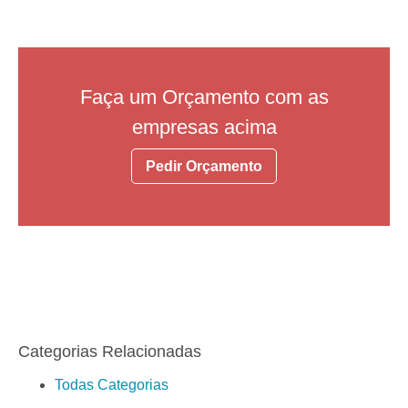
Faça um Orçamento com as
empresas acima
Pedir Orçamento
Categorias Relacionadas
Todas Categorias