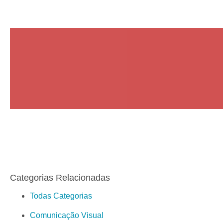
Categorias Relacionadas
Todas Categorias
Comunicação Visual