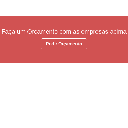
Faça um Orçamento com as empresas acima
Pedir Orçamento