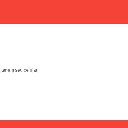
 ter em seu celular