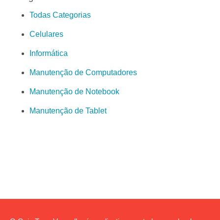
Todas Categorias
Celulares
Informática
Manutenção de Computadores
Manutenção de Notebook
Manutenção de Tablet