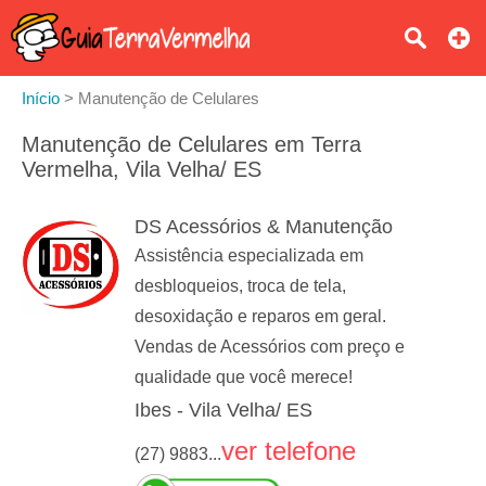
Início
>
Manutenção de Celulares
Manutenção de Celulares em Terra
Vermelha, Vila Velha/ ES
DS Acessórios & Manutenção
Assistência especializada em
desbloqueios, troca de tela,
desoxidação e reparos em geral.
Vendas de Acessórios com preço e
qualidade que você merece!
Ibes - Vila Velha/ ES
ver telefone
(27) 9883...