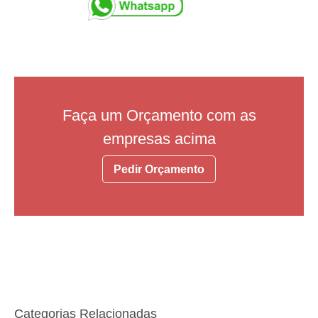
Faça um Orçamento com as
empresas acima
Pedir Orçamento
Categorias Relacionadas