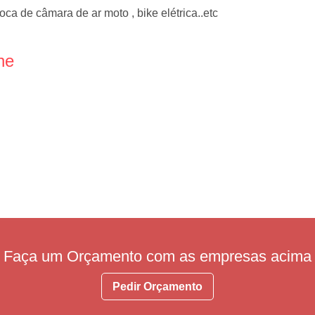
a de câmara de ar moto , bike elétrica..etc
ne
Faça um Orçamento com as empresas acima
Pedir Orçamento