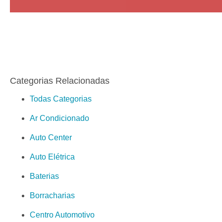
Categorias Relacionadas
Todas Categorias
Ar Condicionado
Auto Center
Auto Elétrica
Baterias
Borracharias
Centro Automotivo