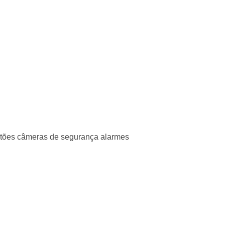
portões câmeras de segurança alarmes