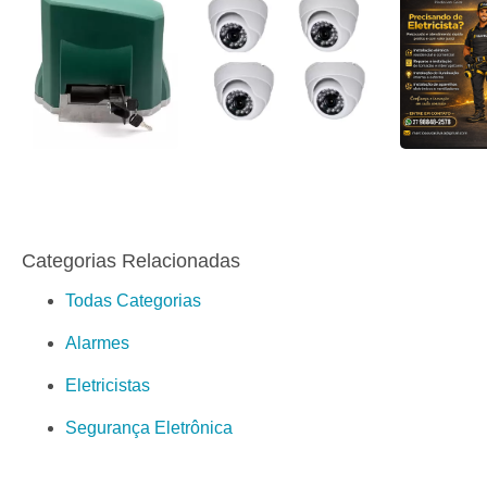
Categorias Relacionadas
Todas Categorias
Alarmes
Eletricistas
Segurança Eletrônica