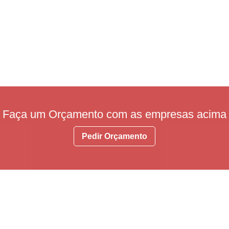
Faça um Orçamento com as empresas acima
Pedir Orçamento