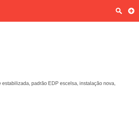
e estabilizada, padrão EDP escelsa, instalação nova,