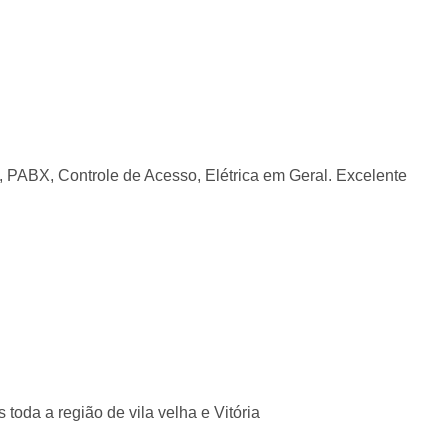
 PABX, Controle de Acesso, Elétrica em Geral. Excelente
da a região de vila velha e Vitória