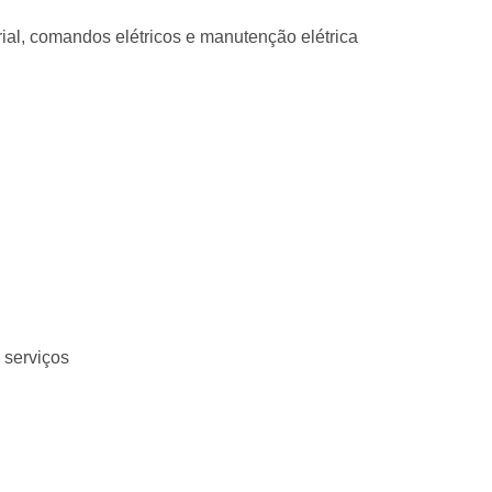
rial, comandos elétricos e manutenção elétrica
 serviços