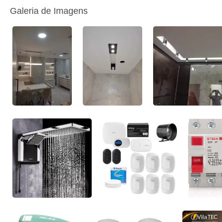
Galeria de Imagens