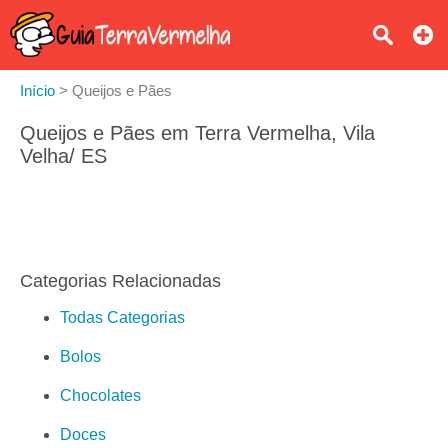
Início
>
Queijos e Pães
Queijos e Pães em Terra Vermelha, Vila
Velha/ ES
Categorias Relacionadas
Todas Categorias
Bolos
Chocolates
Doces